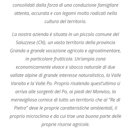
consolidati dalla forza di una conduzione famigliare
attenta, accurata e con legami molto radicati nella
cultura del territorio.
La nostra azienda è situata in un piccolo comune del
Saluzzese (CN), un vasto territorio della provincia
Granda a grande vocazione agricola e agroalimentare,
in particolare frutticola. Un’ampia zona
economicamente vivace e sbocco naturale di due
vallate alpine di grande interesse naturalistico, la Valle
Varaita e la Valle Po. Proprio risalendo quest’ultima si
arriva alle sorgenti del Po, ai piedi del Monviso, la
meravigliosa cornice di tutto un territorio che al “Re di
Pietra” deve le proprie caratteristiche ambientali, il
proprio microclima e da cui trae una buona parte delle
proprie risorse agricole.