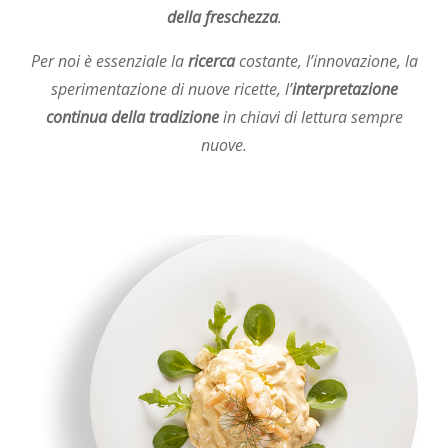
della freschezza
.
Per noi è essenziale la
ricerca
costante, l’innovazione, la
sperimentazione di nuove ricette, l’
interpretazione
continua della tradizione
in chiavi di lettura sempre
nuove.