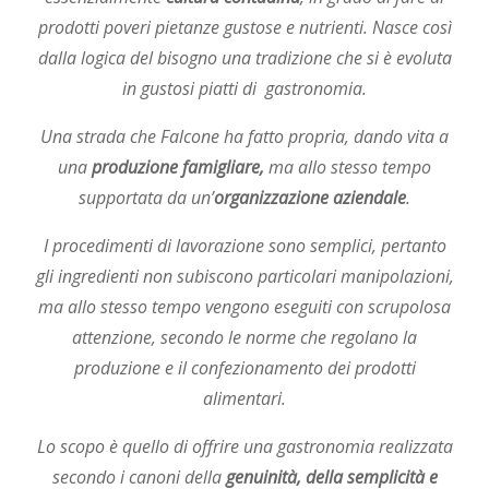
prodotti poveri pietanze gustose e nutrienti. Nasce così
dalla logica del bisogno una tradizione che si è evoluta
in gustosi piatti di gastronomia.
Una strada che Falcone ha fatto propria, dando vita a
una
produzione famigliare,
ma allo stesso tempo
supportata da un’
organizzazione aziendale
.
I procedimenti di lavorazione sono semplici, pertanto
gli ingredienti non subiscono particolari manipolazioni,
ma allo stesso tempo vengono eseguiti con scrupolosa
attenzione, secondo le norme che regolano la
produzione e il confezionamento dei prodotti
alimentari.
Lo scopo è quello di offrire una gastronomia realizzata
secondo i canoni della
genuinità, della semplicità e