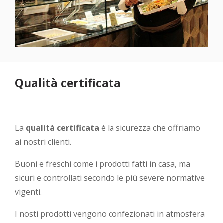
Qualità certificata
La
qualità certificata
è la sicurezza che offriamo
ai nostri clienti.
Buoni e freschi come i prodotti fatti in casa, ma
sicuri e controllati secondo le più severe normative
vigenti.
I nosti prodotti vengono confezionati in atmosfera