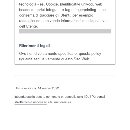
tecnologia - es. Cookie, identificativi univoci, web
beacons, script integrati, e-tag e fingerprinting - che
consenta di tracciare gli Utenti, per esempio
raccogliendo o salvando informazioni sul dispositivo
dell’Utente.
Riferimenti legali
Ove non diversamente specificato, questa policy
riguarda esclusivamente questo Sito Web.
Ultima modifica: 14 marzo 2022
iubenda
ospita questo contenuto e raccoglie solo
i Dati Personali
strettamente necessari
alla sua fornitura.