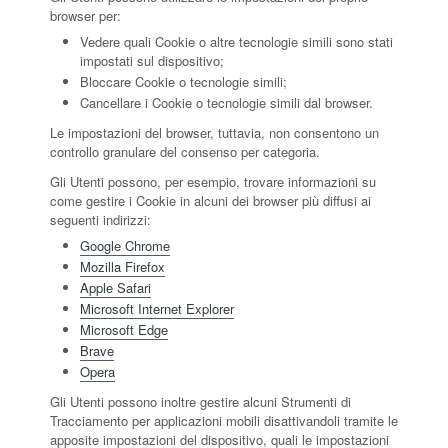
browser per:
Vedere quali Cookie o altre tecnologie simili sono stati
impostati sul dispositivo;
Bloccare Cookie o tecnologie simili;
Cancellare i Cookie o tecnologie simili dal browser.
Le impostazioni del browser, tuttavia, non consentono un
controllo granulare del consenso per categoria.
Gli Utenti possono, per esempio, trovare informazioni su
come gestire i Cookie in alcuni dei browser più diffusi ai
seguenti indirizzi:
Google Chrome
Mozilla Firefox
Apple Safari
Microsoft Internet Explorer
Microsoft Edge
Brave
Opera
Gli Utenti possono inoltre gestire alcuni Strumenti di
Tracciamento per applicazioni mobili disattivandoli tramite le
apposite impostazioni del dispositivo, quali le impostazioni