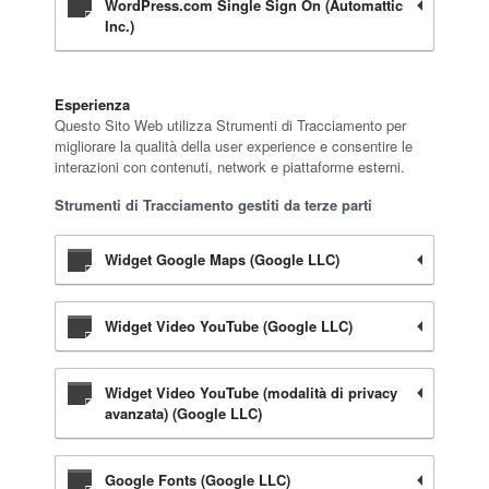
WordPress.com Single Sign On (Automattic
Inc.)
Esperienza
Questo Sito Web utilizza Strumenti di Tracciamento per
migliorare la qualità della user experience e consentire le
interazioni con contenuti, network e piattaforme esterni.
Strumenti di Tracciamento gestiti da terze parti
Widget Google Maps (Google LLC)
Widget Video YouTube (Google LLC)
Widget Video YouTube (modalità di privacy
avanzata) (Google LLC)
Google Fonts (Google LLC)