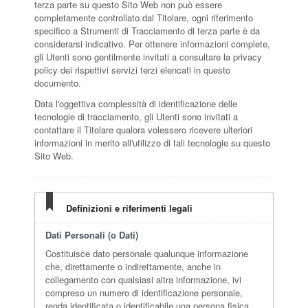
terza parte su questo Sito Web non può essere
completamente controllato dal Titolare, ogni riferimento
specifico a Strumenti di Tracciamento di terza parte è da
considerarsi indicativo. Per ottenere informazioni complete,
gli Utenti sono gentilmente invitati a consultare la privacy
policy dei rispettivi servizi terzi elencati in questo
documento.
Data l'oggettiva complessità di identificazione delle
tecnologie di tracciamento, gli Utenti sono invitati a
contattare il Titolare qualora volessero ricevere ulteriori
informazioni in merito all'utilizzo di tali tecnologie su questo
Sito Web.
Definizioni e riferimenti legali
Dati Personali (o Dati)
Costituisce dato personale qualunque informazione
che, direttamente o indirettamente, anche in
collegamento con qualsiasi altra informazione, ivi
compreso un numero di identificazione personale,
renda identificata o identificabile una persona fisica.