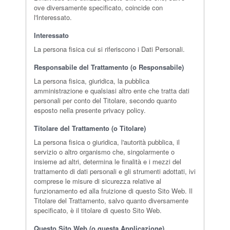
ove diversamente specificato, coincide con
l'Interessato.
Interessato
La persona fisica cui si riferiscono i Dati Personali.
Responsabile del Trattamento (o Responsabile)
La persona fisica, giuridica, la pubblica
amministrazione e qualsiasi altro ente che tratta dati
personali per conto del Titolare, secondo quanto
esposto nella presente privacy policy.
Titolare del Trattamento (o Titolare)
La persona fisica o giuridica, l'autorità pubblica, il
servizio o altro organismo che, singolarmente o
insieme ad altri, determina le finalità e i mezzi del
trattamento di dati personali e gli strumenti adottati, ivi
comprese le misure di sicurezza relative al
funzionamento ed alla fruizione di questo Sito Web. Il
Titolare del Trattamento, salvo quanto diversamente
specificato, è il titolare di questo Sito Web.
Questo Sito Web (o questa Applicazione)