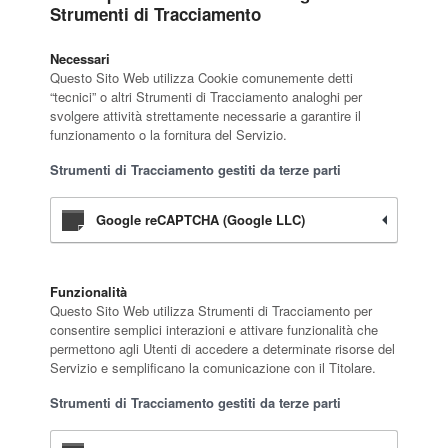
Strumenti di Tracciamento
Necessari
Questo Sito Web utilizza Cookie comunemente detti
“tecnici” o altri Strumenti di Tracciamento analoghi per
svolgere attività strettamente necessarie a garantire il
funzionamento o la fornitura del Servizio.
Strumenti di Tracciamento gestiti da terze parti
Google reCAPTCHA (Google LLC)
Funzionalità
Questo Sito Web utilizza Strumenti di Tracciamento per
consentire semplici interazioni e attivare funzionalità che
permettono agli Utenti di accedere a determinate risorse del
Servizio e semplificano la comunicazione con il Titolare.
Strumenti di Tracciamento gestiti da terze parti