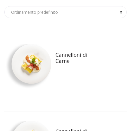
Cannelloni di
Carne