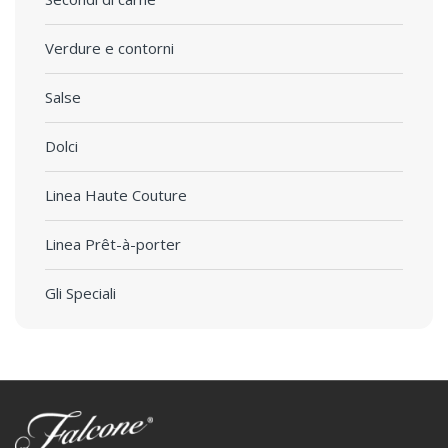
Verdure e contorni
Salse
Dolci
Linea Haute Couture
Linea Prêt-à-porter
Gli Speciali