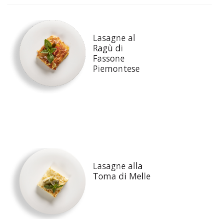
Lasagne al
Ragù di
Fassone
Piemontese
Lasagne alla
Toma di Melle