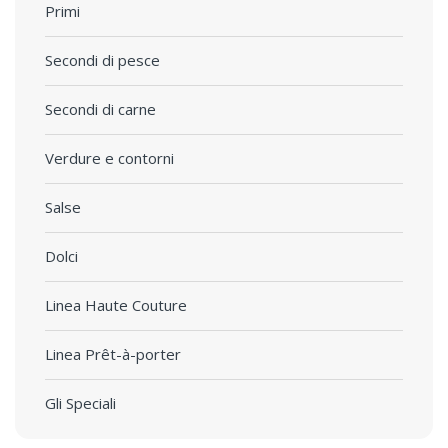
Primi
Secondi di pesce
Secondi di carne
Verdure e contorni
Salse
Dolci
Linea Haute Couture
Linea Prêt-à-porter
Gli Speciali