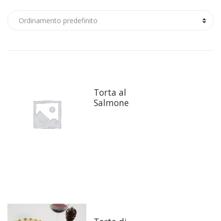
Torta al
Salmone