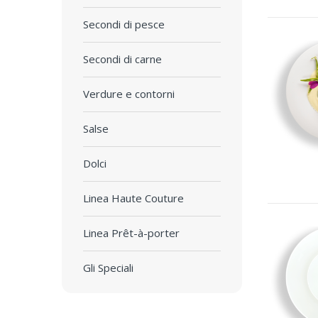
Secondi di pesce
Secondi di carne
Verdure e contorni
Salse
Dolci
Linea Haute Couture
Linea Prêt-à-porter
Gli Speciali