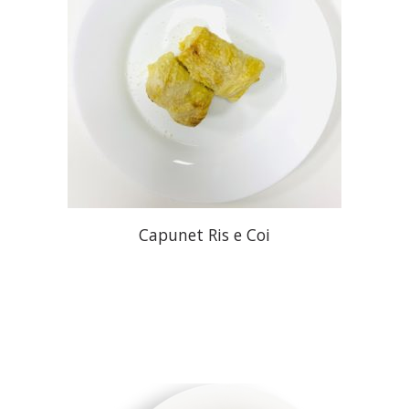
Capunet Ris e Coi