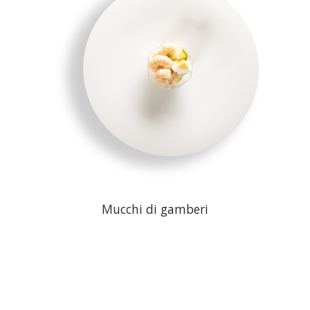
Mucchi di gamberi