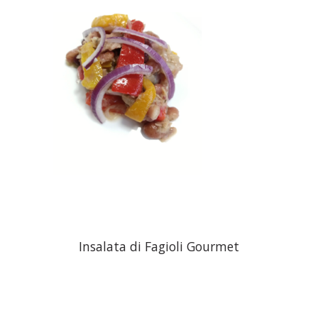
Insalata di Fagioli Gourmet