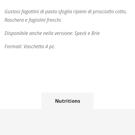
Gustosi fagottini di pasta sfoglia ripieni di prosciutto cotto,
Raschera e fagiolini freschi.
Disponibile anche nella versione: Speck e Brie
Formati: Vaschetta 4 pz.
Nutritions