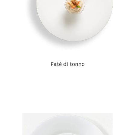
Patè di tonno