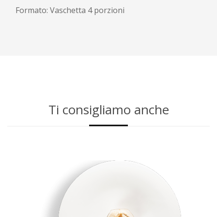
Formato: Vaschetta 4 porzioni
Ti consigliamo anche