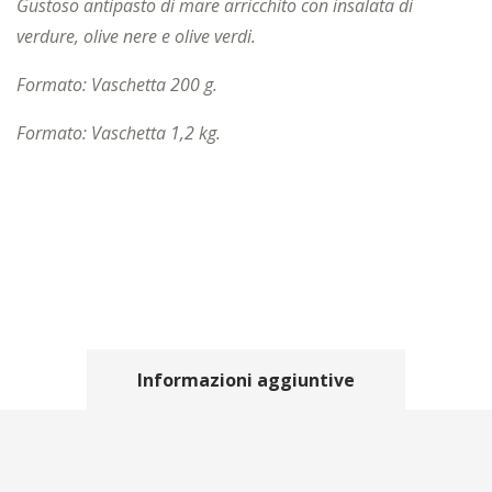
Gustoso antipasto di mare arricchito con insalata di
verdure, olive nere e olive verdi.
Formato: Vaschetta 200 g.
Formato: Vaschetta 1,2 kg.
Informazioni aggiuntive