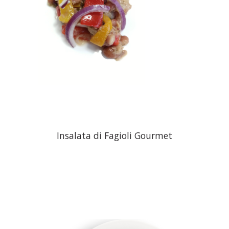
Insalata di Fagioli Gourmet