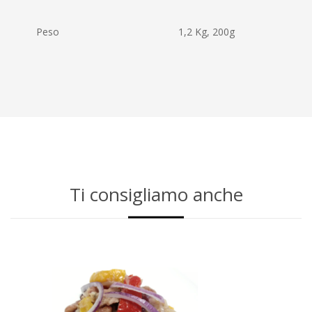
Peso
1,2 Kg, 200g
Ti consigliamo anche