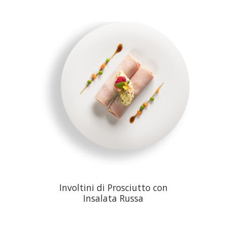
Involtini di Prosciutto con
Insalata Russa