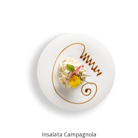
Insalata Campagnola