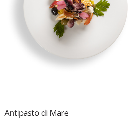
Antipasto di Mare