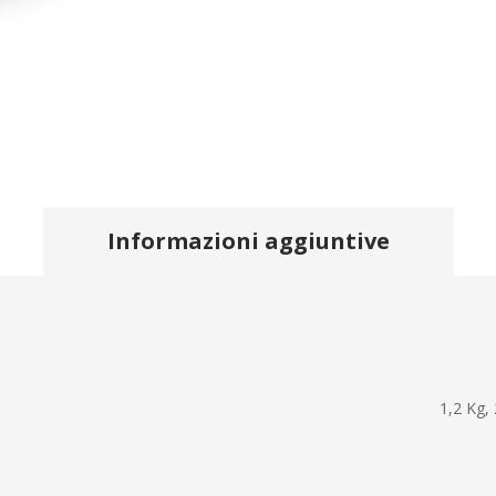
Informazioni aggiuntive
1,2 Kg,