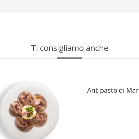
Ti consigliamo anche
Antipasto di Ma