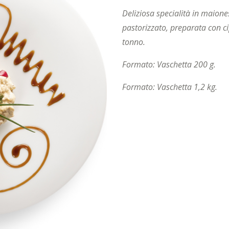
Deliziosa specialità in maiones
pastorizzato, preparata con ci
tonno.
Formato: Vaschetta 200 g.
Formato: Vaschetta 1,2 kg.