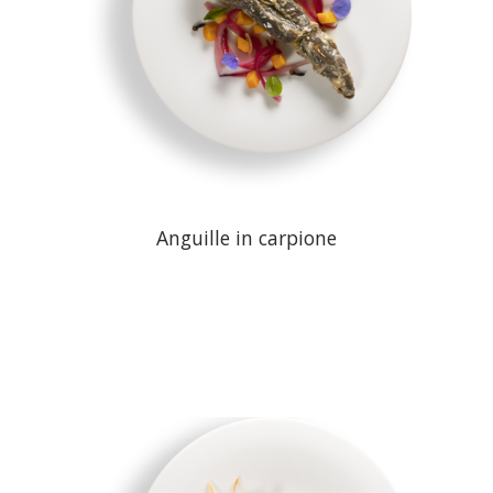
Anguille in carpione