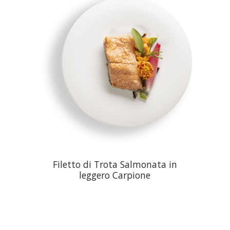
Filetto di Trota Salmonata in
leggero Carpione