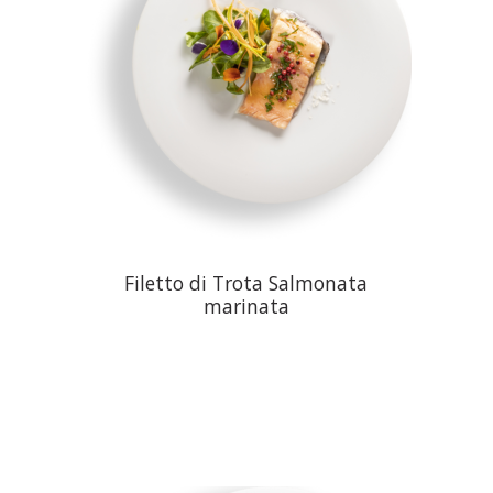
Filetto di Trota Salmonata
marinata