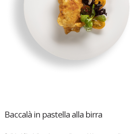
Baccalà in pastella alla birra