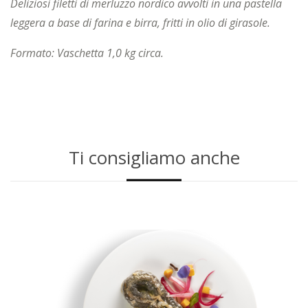
Deliziosi filetti di merluzzo nordico avvolti in una pastella
leggera a base di farina e birra, fritti in olio di girasole.
Formato: Vaschetta 1,0 kg circa.
Ti consigliamo anche